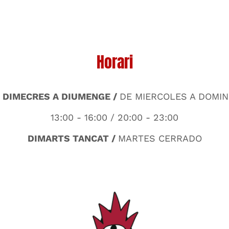
Horari
 DIMECRES A DIUMENGE /
DE MIERCOLES A DOMI
13:00 - 16:00 / 20:00 - 23:00
DIMARTS TANCAT /
MARTES CERRADO