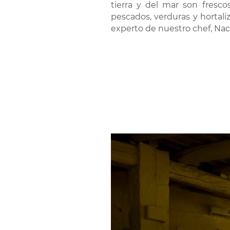
tierra y del mar son fresco
pescados, verduras y hortaliz
experto de nuestro chef, Nac